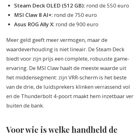
Steam Deck OLED (512 GB):
rond de 550 euro
MSI Claw 8 AI+:
rond de 750 euro
Asus ROG Ally X:
rond de 900 euro
Meer geld geeft meer vermogen, maar de
waardeverhouding is niet lineair. De Steam Deck
biedt voor zijn prijs een complete, robuuste game-
ervaring. De MSI Claw haalt de meeste waarde uit
het middensegment: zijn VRR-scherm is het beste
van de drie, de luidsprekers klinken verrassend vol
en de Thunderbolt 4-poort maakt hem inzetbaar ver
buiten de bank.
Voor wie is welke handheld de