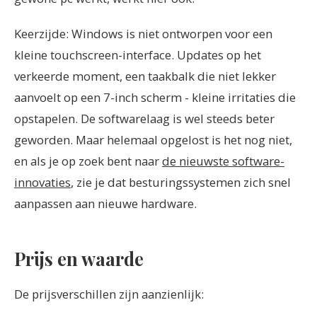
Keerzijde: Windows is niet ontworpen voor een
kleine touchscreen-interface. Updates op het
verkeerde moment, een taakbalk die niet lekker
aanvoelt op een 7-inch scherm - kleine irritaties die
opstapelen. De softwarelaag is wel steeds beter
geworden. Maar helemaal opgelost is het nog niet,
en als je op zoek bent naar
de nieuwste software-
innovaties
, zie je dat besturingssystemen zich snel
aanpassen aan nieuwe hardware.
Prijs en waarde
De prijsverschillen zijn aanzienlijk: