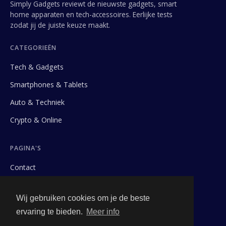
Simply Gadgets reviewt de nieuwste gadgets, smart
home apparaten en tech-accessoires. Eerlijke tests
zodat jij de juiste keuze maakt.
CATEGORIEËN
Tech & Gadgets
Smartphones & Tablets
Auto & Techniek
Crypto & Online
PAGINA'S
Contact
Privacybeleid
Wij gebruiken cookies om je de beste
Algemene Voorwaarden
ervaring te bieden.
Meer info
Adverteren