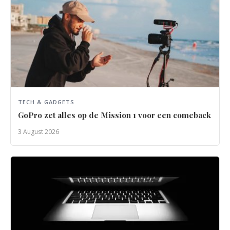
TECH & GADGETS
GoPro zet alles op de Mission 1 voor een comeback
3 August 2026