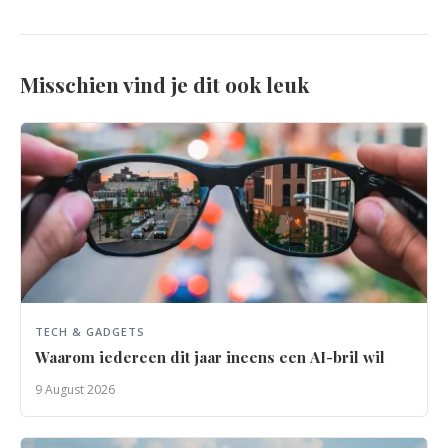
Misschien vind je dit ook leuk
TECH & GADGETS
Waarom iedereen dit jaar ineens een AI-bril wil
9 August 2026