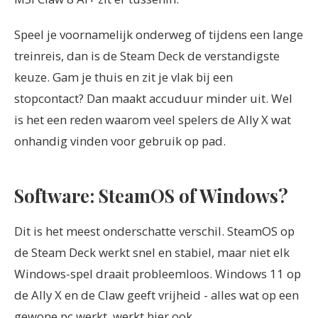
Speel je voornamelijk onderweg of tijdens een lange
treinreis, dan is de Steam Deck de verstandigste
keuze. Gam je thuis en zit je vlak bij een
stopcontact? Dan maakt accuduur minder uit. Wel
is het een reden waarom veel spelers de Ally X wat
onhandig vinden voor gebruik op pad.
Software: SteamOS of Windows?
Dit is het meest onderschatte verschil. SteamOS op
de Steam Deck werkt snel en stabiel, maar niet elk
Windows-spel draait probleemloos. Windows 11 op
de Ally X en de Claw geeft vrijheid - alles wat op een
gewone pc werkt, werkt hier ook.