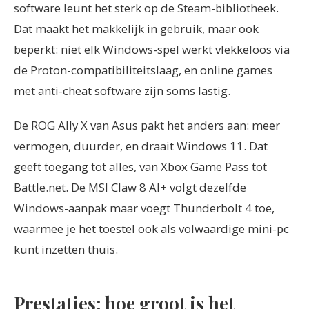
software leunt het sterk op de Steam-bibliotheek.
Dat maakt het makkelijk in gebruik, maar ook
beperkt: niet elk Windows-spel werkt vlekkeloos via
de Proton-compatibiliteitslaag, en online games
met anti-cheat software zijn soms lastig.
De ROG Ally X van Asus pakt het anders aan: meer
vermogen, duurder, en draait Windows 11. Dat
geeft toegang tot alles, van Xbox Game Pass tot
Battle.net. De MSI Claw 8 AI+ volgt dezelfde
Windows-aanpak maar voegt Thunderbolt 4 toe,
waarmee je het toestel ook als volwaardige mini-pc
kunt inzetten thuis.
Prestaties: hoe groot is het