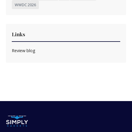
WWDC 2026
Links
Review blog