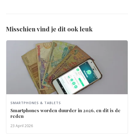
Misschien vind je dit ook leuk
SMARTPHONES & TABLETS
Smartphones worden duurder in 2026, en dit is de
reden
23 April 2026