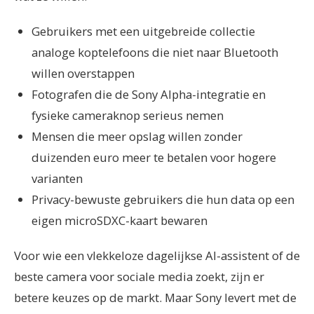
Gebruikers met een uitgebreide collectie
analoge koptelefoons die niet naar Bluetooth
willen overstappen
Fotografen die de Sony Alpha-integratie en
fysieke cameraknop serieus nemen
Mensen die meer opslag willen zonder
duizenden euro meer te betalen voor hogere
varianten
Privacy-bewuste gebruikers die hun data op een
eigen microSDXC-kaart bewaren
Voor wie een vlekkeloze dagelijkse AI-assistent of de
beste camera voor sociale media zoekt, zijn er
betere keuzes op de markt. Maar Sony levert met de