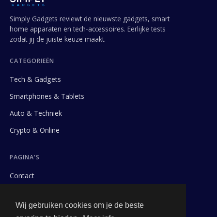
Simply Gadgets reviewt de nieuwste gadgets, smart
home apparaten en tech-accessoires. Eerlijke tests
zodat jij de juiste keuze maakt.
CATEGORIEËN
Tech & Gadgets
Smartphones & Tablets
Auto & Techniek
Crypto & Online
PAGINA'S
Contact
Privacybeleid
Wij gebruiken cookies om je de beste
Algemene Voorwaarden