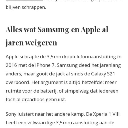
blijven schrappen.
Alles wat Samsung en Apple al
jaren weigeren
Apple schrapte de 3,5mm koptelefoonaansluiting in
2016 met de iPhone 7. Samsung deed het jarenlang
anders, maar gooit de jack al sinds de Galaxy S21
overboord. Het argument is altijd hetzelfde: meer
ruimte voor de batterij, of simpelweg dat iedereen
toch al draadloos gebruikt.
Sony luistert naar het andere kamp. De Xperia 1 VIII
heeft een volwaardige 3,5mm aansluiting aan de