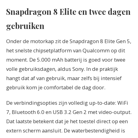
Snapdragon 8 Elite en twee dagen
gebruiken
Onder de motorkap zit de Snapdragon 8 Elite Gen 5,
het snelste chipsetplatform van Qualcomm op dit
moment. De 5.000 mAh batterij is goed voor twee
volle gebruiksdagen, aldus Sony. In de praktijk
hangt dat af van gebruik, maar zelfs bij intensief
gebruik kom je comfortabel de dag door.
De verbindingsopties zijn volledig up-to-date: WiFi
7, Bluetooth 6.0 en USB 3.2 Gen 2 met video-output.
Dat laatste betekent dat je het toestel direct op een
extern scherm aansluit. De waterbestendigheid is