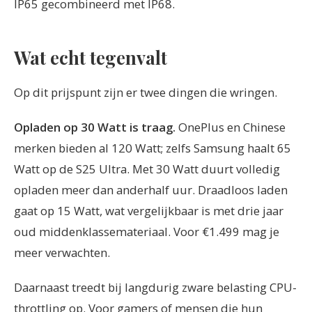
IP65 gecombineerd met IP68.
Wat echt tegenvalt
Op dit prijspunt zijn er twee dingen die wringen.
Opladen op 30 Watt is traag.
OnePlus en Chinese
merken bieden al 120 Watt; zelfs Samsung haalt 65
Watt op de S25 Ultra. Met 30 Watt duurt volledig
opladen meer dan anderhalf uur. Draadloos laden
gaat op 15 Watt, wat vergelijkbaar is met drie jaar
oud middenklassemateriaal. Voor €1.499 mag je
meer verwachten.
Daarnaast treedt bij langdurig zware belasting CPU-
throttling op. Voor gamers of mensen die hun