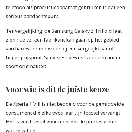
telefoon als productieapparaat gebruiken is dat een
serieus aandachtspunt.
Ter vergelijking: de
Samsung Galaxy Z TriFold
laat
zien hoe ver een fabrikant kan gaan op het gebied
van hardware-innovatie bij een vergelijkbaar of
hoger prijspunt. Sony kiest bewust voor een ander
soort originaliteit.
Voor wie is dit de juiste keuze
De Xperia 1 VIII is niet bedoeld voor de gemiddelde
consument die elke twee jaar zijn toestel vervangt.
Het is een toestel voor mensen die precies weten
wat ze willen: