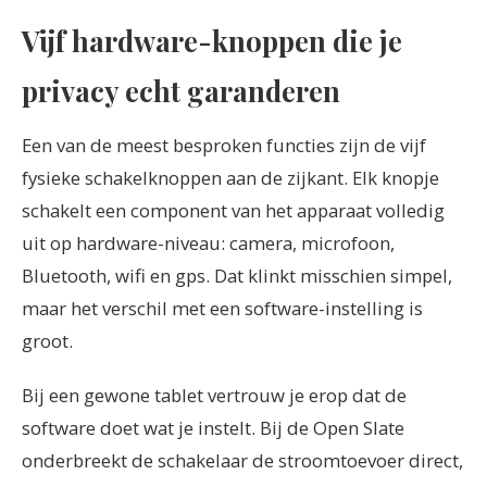
Vijf hardware-knoppen die je
privacy echt garanderen
Een van de meest besproken functies zijn de vijf
fysieke schakelknoppen aan de zijkant. Elk knopje
schakelt een component van het apparaat volledig
uit op hardware-niveau: camera, microfoon,
Bluetooth, wifi en gps. Dat klinkt misschien simpel,
maar het verschil met een software-instelling is
groot.
Bij een gewone tablet vertrouw je erop dat de
software doet wat je instelt. Bij de Open Slate
onderbreekt de schakelaar de stroomtoevoer direct,