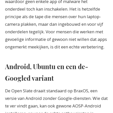
waardoor geen enkele app of malware het
onderdeel toch kan inschakelen. Het is hetzelfde
principe als de tape die mensen over hun laptop-
camera plakken, maar dan ingebouwd en voor vijf
onderdelen tegelijk. Voor mensen die werken met
gevoelige informatie of gewoon niet willen dat apps
ongemerkt meekijken, is dit een echte verbetering.
Android, Ubuntu en een de-
Googled variant
De Open Slate draait standaard op BraxOS, een
versie van Android zonder Google-diensten. Wie dat
te ver vindt gaan, kan ook gewone AOSP-Android