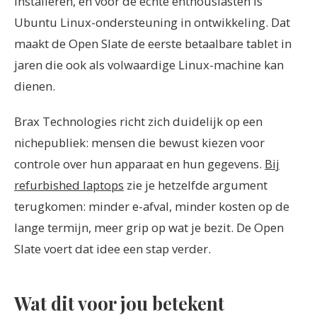
installeren, en voor de echte enthousiasten is
Ubuntu Linux-ondersteuning in ontwikkeling. Dat
maakt de Open Slate de eerste betaalbare tablet in
jaren die ook als volwaardige Linux-machine kan
dienen.
Brax Technologies richt zich duidelijk op een
nichepubliek: mensen die bewust kiezen voor
controle over hun apparaat en hun gegevens.
Bij
refurbished laptops
zie je hetzelfde argument
terugkomen: minder e-afval, minder kosten op de
lange termijn, meer grip op wat je bezit. De Open
Slate voert dat idee een stap verder.
Wat dit voor jou betekent