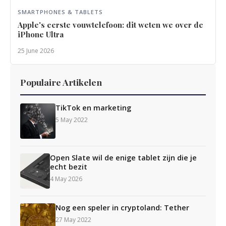
SMARTPHONES & TABLETS
Apple's eerste vouwtelefoon: dit weten we over de
iPhone Ultra
25 June 2026
Populaire Artikelen
TikTok en marketing
5 May 2022
Open Slate wil de enige tablet zijn die je
echt bezit
4 May 2026
Nog een speler in cryptoland: Tether
27 May 2022