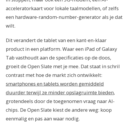
acceleratorkaart voor lokale taalmodellen, of zelfs
een hardware-random-number-generator als je dat
wilt.
Dit verandert de tablet van een kant-en-klaar
product in een platform. Waar een iPad of Galaxy
Tab vasthoudt aan de specificaties op de doos,
groeit de Open Slate met je mee. Dat staat in schril
contrast met hoe de markt zich ontwikkelt:
smartphones en tablets worden gemiddeld
duurder terwijl ze minder opslagruimte bieden
,
grotendeels door de toegenomen vraag naar AI-
chips. De Open Slate kiest de andere weg: koop
eenmalig en pas aan waar nodig.