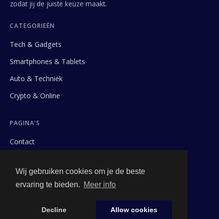
zodat jij de juiste keuze maakt.
CATEGORIEËN
Tech & Gadgets
Smartphones & Tablets
Auto & Techniek
Crypto & Online
PAGINA'S
Contact
Privacybeleid
Wij gebruiken cookies om je de beste
Algemene Voorwaarden
ervaring te bieden.
Meer info
Adverteren
Decline
Allow cookies