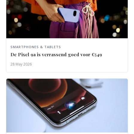
SMARTPHONES & TABLETS
De Pixel 9a is verrassend goed voor €549
28 May 2026