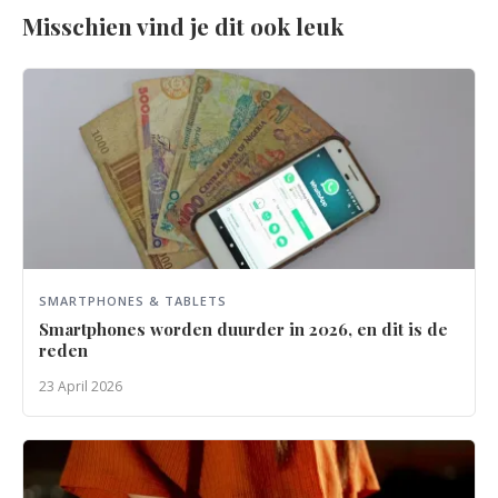
Misschien vind je dit ook leuk
SMARTPHONES & TABLETS
Smartphones worden duurder in 2026, en dit is de
reden
23 April 2026