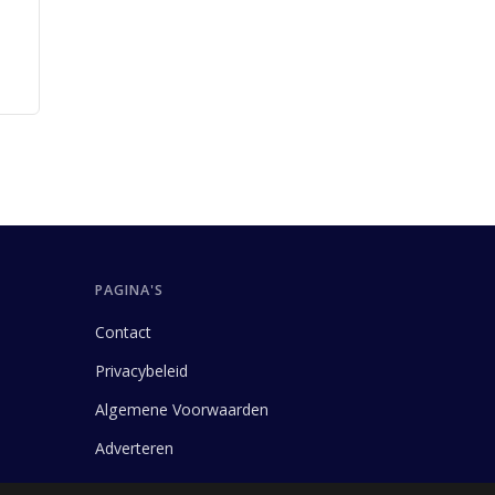
e
PAGINA'S
Contact
Privacybeleid
Algemene Voorwaarden
Adverteren